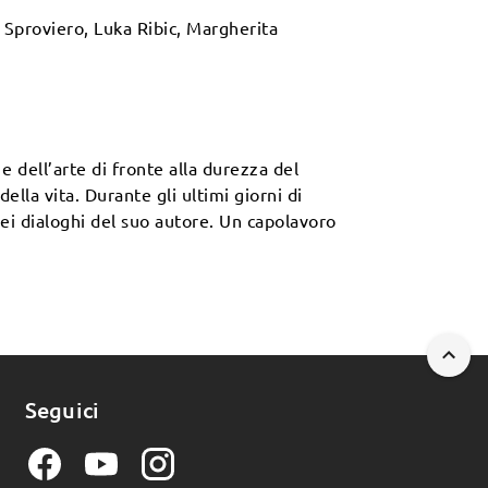
o Sproviero, Luka Ribic, Margherita
e dell’arte di fronte alla durezza del
ella vita. Durante gli ultimi giorni di
dei dialoghi del suo autore. Un capolavoro
Seguici