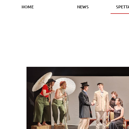
HOME
NEWS
SPETT