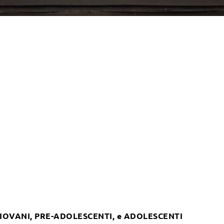
GIOVANI, PRE-ADOLESCENTI, e ADOLESCENTI