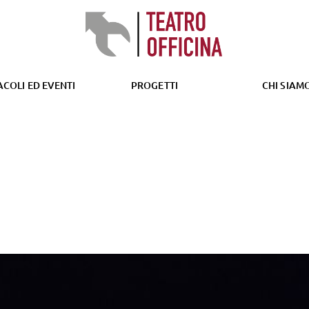
CORSI GIOVANI
ACOLI ED EVENTI
PROGETTI
CHI SIAM