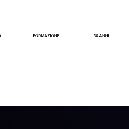
O
FORMAZIONE
50 ANNI