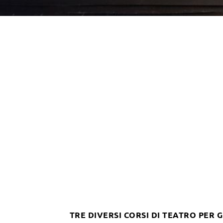
TRE DIVERSI CORSI DI TEATRO PER 