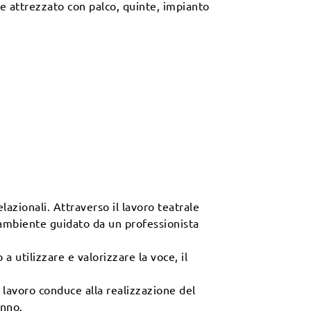
 e attrezzato con palco, quinte, impianto
lazionali. Attraverso il lavoro teatrale
n ambiente guidato da un professionista
a utilizzare e valorizzare la voce, il
 lavoro conduce alla realizzazione del
anno.