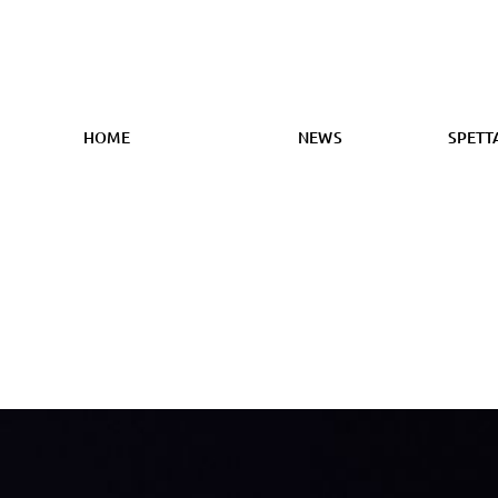
HOME
NEWS
SPETT