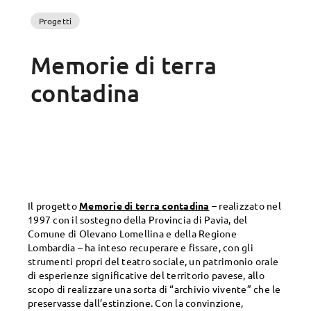
Progetti
Memorie di terra
contadina
Il progetto
Memorie di terra contadina
– realizzato nel
1997 con il sostegno della Provincia di Pavia, del
Comune di Olevano Lomellina e della Regione
Lombardia – ha inteso recuperare e fissare, con gli
strumenti propri del teatro sociale, un patrimonio orale
di esperienze significative del territorio pavese, allo
scopo di realizzare una sorta di “archivio vivente” che le
preservasse dall’estinzione. Con la convinzione,