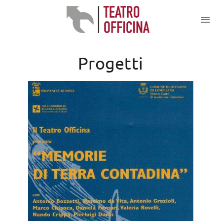
Progetti